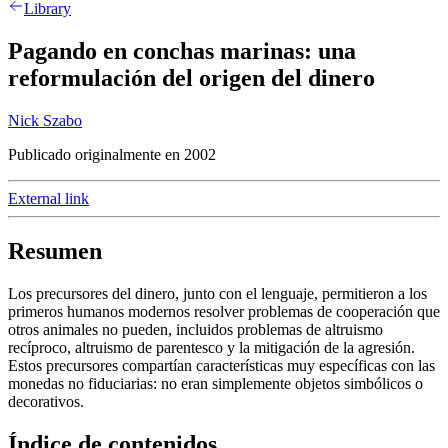
Library
Pagando en conchas marinas: una
reformulación del origen del dinero
Nick Szabo
Publicado originalmente en 2002
External link
Resumen
Los precursores del dinero, junto con el lenguaje, permitieron a los
primeros humanos modernos resolver problemas de cooperación que
otros animales no pueden, incluidos problemas de altruismo
recíproco, altruismo de parentesco y la mitigación de la agresión.
Estos precursores compartían características muy específicas con las
monedas no fiduciarias: no eran simplemente objetos simbólicos o
decorativos.
Índice de contenidos