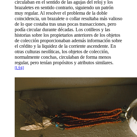
circulaban en el sentido de las agujas del reloj y los
brazaletes en sentido contrario, siguiendo un patrón
muy regular. Al resolver el problema de la doble
coincidencia, un brazalete o collar resultaba más valioso
de lo que costaba tras unas pocas transacciones, pero
podía circular durante décadas. Los cotilleos y las
historias sobre los propietarios anteriores de los objetos
de colección proporcionaban además información sobre
el crédito y la liquidez de la corriente ascendente. En
otras culturas neolíticas, los objetos de colección,
normalmente conchas, circulaban de forma menos
regular, pero tenían propósitos y atributos similares.
[L94]