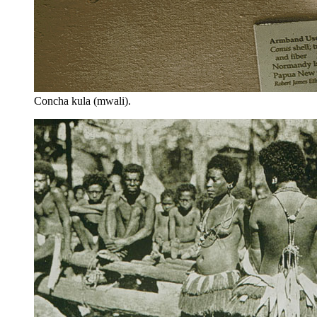
Concha kula (mwali).