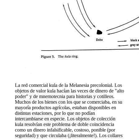
La red comercial kula de la Melanesia precolonial. Los
objetos de valor kula hacían las veces de dinero de "alto
poder" y de mnemotecnia para historias y cotilleos.
Muchos de los bienes con los que se comerciaba, en su
mayoría productos agrícolas, estaban disponibles en
distintas estaciones, por lo que no podían
intercambiarse en especie. Los objetos de colección
kula resolvían este problema de doble coincidencia
como un dinero infalsificable, costoso, ponible (por
seguridad) y que circulaba (¡literalmente!). Los collares