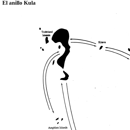
El anillo Kula