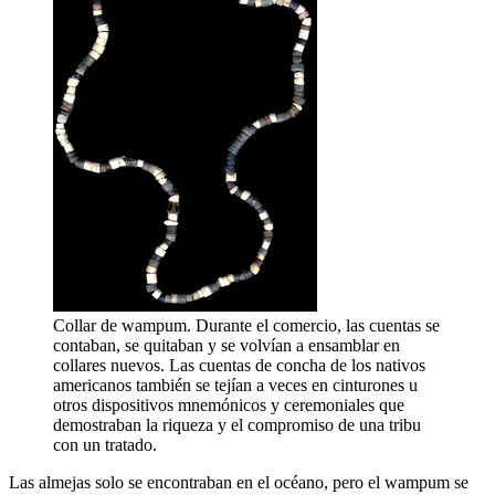
Collar de wampum. Durante el comercio, las cuentas se
contaban, se quitaban y se volvían a ensamblar en
collares nuevos. Las cuentas de concha de los nativos
americanos también se tejían a veces en cinturones u
otros dispositivos mnemónicos y ceremoniales que
demostraban la riqueza y el compromiso de una tribu
con un tratado.
Las almejas solo se encontraban en el océano, pero el wampum se