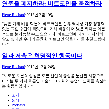
연준을 폐지하라: 비트코인을 축적하라
Pierre Rochard
•
2013년 2월 19일
“
낮은 거래 비용 덕분에 비트코인은 인류 역사상 가장 경쟁력
있는 교환 수단이 되었으며, 거래 비용이 더 낮은 화폐는 이론
적으로 불가능할 수도 있습니다. 비트코인에 대해 더 자세히
알고 싶다면 우리의 훌륭한 비트코인 읽을거리를 추천드립니
다.
”
일과 저축은 혁명적인 행동이다
Pierre Rochard
•
2012년 12월 24일
“
새로운 자본의 형성은 모든 산업의 균형을 분산된 시장으로
이끄는 두 가지 흐름인 기술의 고도화와 분업의 심화를 촉진하
는 원동력입니다.
”
소개
문의
Podcasts