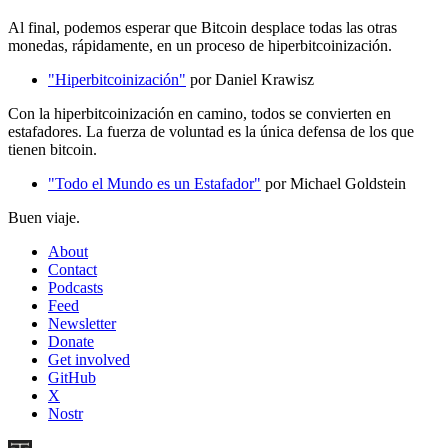
Al final, podemos esperar que Bitcoin desplace todas las otras
monedas, rápidamente, en un proceso de hiperbitcoinización.
"Hiperbitcoinización"
por Daniel Krawisz
Con la hiperbitcoinización en camino, todos se convierten en
estafadores. La fuerza de voluntad es la única defensa de los que
tienen bitcoin.
"Todo el Mundo es un Estafador"
por Michael Goldstein
Buen viaje.
About
Contact
Podcasts
Feed
Newsletter
Donate
Get involved
GitHub
X
Nostr