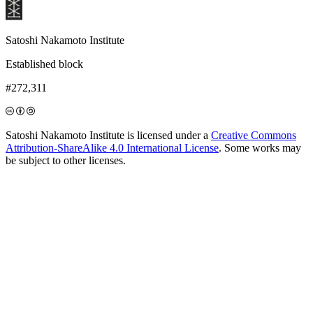
Satoshi Nakamoto Institute
Established block
#272,311
Satoshi Nakamoto Institute is licensed under a
Creative Commons
Attribution-ShareAlike 4.0 International License
. Some works may
be subject to other licenses.